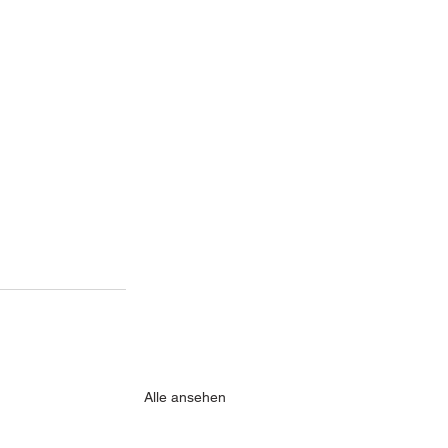
Alle ansehen