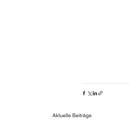
Aktuelle Beiträge