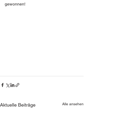
gewonnen! 
Alle ansehen
Aktuelle Beiträge