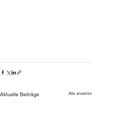
Alle ansehen
Aktuelle Beiträge