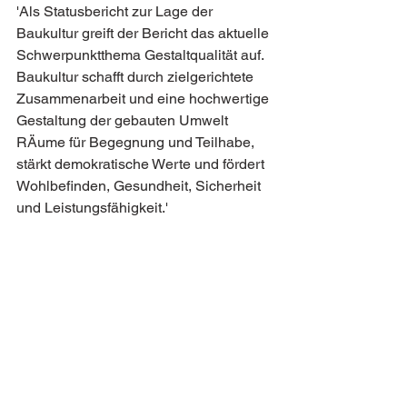
'Als Statusbericht zur Lage der 
Baukultur greift der Bericht das aktuelle 
Schwerpunktthema Gestaltqualität auf. 
Baukultur schafft durch zielgerichtete 
Zusammenarbeit und eine hochwertige 
Gestaltung der gebauten Umwelt 
RÄume für Begegnung und Teilhabe, 
stärkt demokratische Werte und fördert 
Wohlbefinden, Gesundheit, Sicherheit 
und Leistungsfähigkeit.'