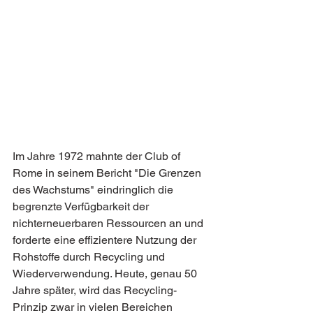
Im Jahre 1972 mahnte der Club of 
Rome in seinem Bericht "Die Grenzen 
des Wachstums" eindringlich die 
begrenzte Verfügbarkeit der 
nichterneuerbaren Ressourcen an und 
forderte eine effizientere Nutzung der 
Rohstoffe durch Recycling und 
Wiederverwendung. Heute, genau 50 
Jahre später, wird das Recycling-
Prinzip zwar in vielen Bereichen 